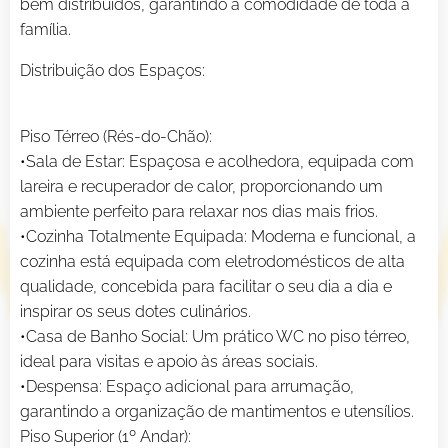
bem distribuídos, garantindo a comodidade de toda a
família.
Distribuição dos Espaços:
Piso Térreo (Rés-do-Chão):
•Sala de Estar: Espaçosa e acolhedora, equipada com
lareira e recuperador de calor, proporcionando um
ambiente perfeito para relaxar nos dias mais frios.
•Cozinha Totalmente Equipada: Moderna e funcional, a
cozinha está equipada com eletrodomésticos de alta
qualidade, concebida para facilitar o seu dia a dia e
inspirar os seus dotes culinários.
•Casa de Banho Social: Um prático WC no piso térreo,
ideal para visitas e apoio às áreas sociais.
•Despensa: Espaço adicional para arrumação,
garantindo a organização de mantimentos e utensílios.
Piso Superior (1º Andar):