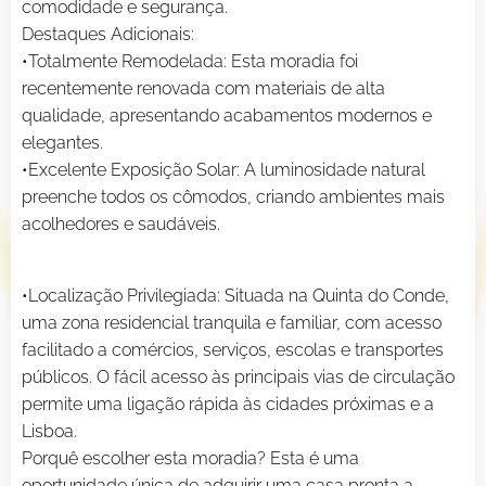
comodidade e segurança.
Destaques Adicionais:
•Totalmente Remodelada: Esta moradia foi
recentemente renovada com materiais de alta
qualidade, apresentando acabamentos modernos e
elegantes.
•Excelente Exposição Solar: A luminosidade natural
preenche todos os cômodos, criando ambientes mais
acolhedores e saudáveis.
•Localização Privilegiada: Situada na Quinta do Conde,
uma zona residencial tranquila e familiar, com acesso
facilitado a comércios, serviços, escolas e transportes
públicos. O fácil acesso às principais vias de circulação
permite uma ligação rápida às cidades próximas e a
Lisboa.
Porquê escolher esta moradia? Esta é uma
oportunidade única de adquirir uma casa pronta a