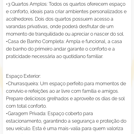
•3 Quartos Amplos: Todos os quartos oferecem espaço
e conforto, ideais para criar ambientes personalizados e
acolhedores. Dois dos quartos possuem acesso a
varandas privativas, onde poderá desfrutar de um
momento de tranquilidade ou apreciar o nascer do sol.
•Casa de Banho Completa: Ampla e funcional, a casa
de banho do primeiro andar garante o conforto e a
praticidade necessária ao quotidiano familiar.
Espaço Exterior:
•Churrasqueira: Um espaço perfeito para momentos de
convívio e refeições ao ar livre com família e amigos.
Prepare deliciosos grelhados e aproveite os dias de sol
com total conforto.
•Garagem Privada: Espaço coberto para
estacionamento, garantindo a segurança e proteção do
seu veículo. Esta é uma mais-valia para quem valoriza