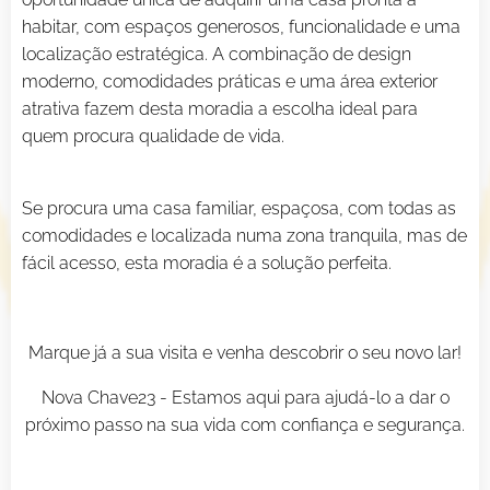
habitar, com espaços generosos, funcionalidade e uma
localização estratégica. A combinação de design
moderno, comodidades práticas e uma área exterior
atrativa fazem desta moradia a escolha ideal para
quem procura qualidade de vida.
Se procura uma casa familiar, espaçosa, com todas as
comodidades e localizada numa zona tranquila, mas de
fácil acesso, esta moradia é a solução perfeita.
Marque já a sua visita e venha descobrir o seu novo lar!
Nova Chave23 - Estamos aqui para ajudá-lo a dar o
próximo passo na sua vida com confiança e segurança.