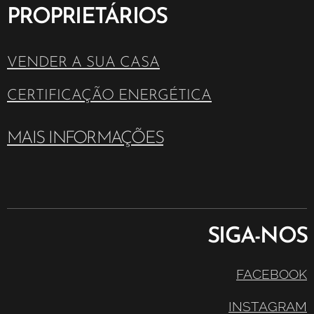
PROPRIETÁRIOS
VENDER A SUA CASA
CERTIFICAÇÃO ENERGÉTICA
MAIS INFORMAÇÕES
SIGA-NOS
FACEBOOK
INSTAGRAM