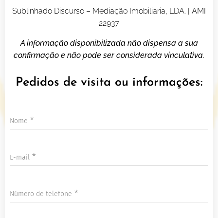
Sublinhado Discurso – Mediação Imobiliária, LDA. | AMI
22937
A informação disponibilizada não dispensa a sua
confirmação e não pode ser considerada vinculativa.
Pedidos de visita ou informações:
Nome
E-mail
Número de telefone