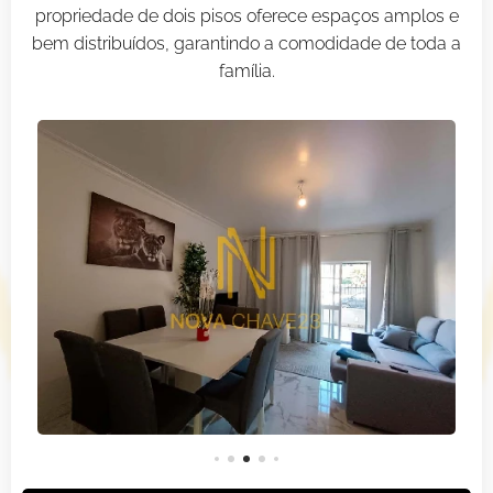
propriedade de dois pisos oferece espaços amplos e
bem distribuídos, garantindo a comodidade de toda a
família.