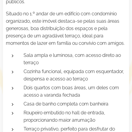
públicos.
Situado no 1.º andar de um edifício com condomínio
organizado, este imóvel destaca-se pelas suas áreas
generosas, boa distribuição dos espaços e pela
presença de um agradável terraço, ideal para
momentos de lazer em família ou convívio com amigos.
Sala ampla e luminosa, com acesso direto ao
terraço
Cozinha funcional, equipada com esquentador,
despensa e acesso ao terraço
Dois quartos com boas áreas, um deles com
acesso a varanda fechada
Casa de banho completa com banheira
Roupeiro embutido no hall de entrada,
proporcionando maior arrumação
Terraço privativo, perfeito para desfrutar do