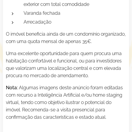
exterior com total comodidade
Varanda fechada
Arrecadação
O imóvel beneficia ainda de um condomínio organizado,
com uma quota mensal de apenas 35€.
Uma excelente oportunidade para quem procura uma
habitação confortável e funcional, ou para investidores
que valorizam uma localização central e com elevada
procura no mercado de arrendamento.
Nota:
Algumas imagens deste anúncio foram editadas
com recurso a Inteligência Artificial e/ou home staging
virtual, tendo como objetivo ilustrar o potencial do
imóvel. Recomenda-se a visita presencial para
confirmação das características e estado atual.