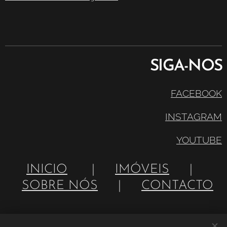
SIGA-NOS
FACEBOOK
INSTAGRAM
YOUTUBE
INICIO
|
IMÓVEIS
|
SOBRE NÓS
|
CONTACTO