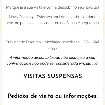
Marque já a sua visita e venha descobrir o seu novo lar!
Nova Chave23 - Estamos aqui para ajudá-lo a dar o
próximo passo na sua vida com confiança e segurança.
Sublinhado Discurso – Mediação Imobiliária, LDA. | AMI
22937
A informação disponibilizada não dispensa a sua
confirmação e não pode ser considerada vinculativa.
VISITAS SUSPENSAS
Pedidos de visita ou informações: