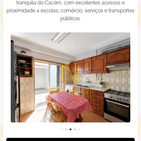
tranquila do Cacém, com excelentes acessos e
proximidade a escolas, comércio, serviços e transportes
públicos.