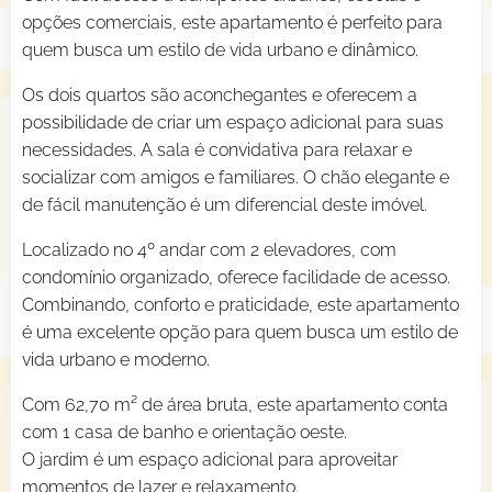
opções comerciais, este apartamento é perfeito para
quem busca um estilo de vida urbano e dinâmico.
Os dois quartos são aconchegantes e oferecem a
possibilidade de criar um espaço adicional para suas
necessidades. A sala é convidativa para relaxar e
socializar com amigos e familiares. O chão elegante e
de fácil manutenção é um diferencial deste imóvel.
Localizado no 4º andar com 2 elevadores, com
condomínio organizado, oferece facilidade de acesso.
Combinando, conforto e praticidade, este apartamento
é uma excelente opção para quem busca um estilo de
vida urbano e moderno.
Com 62,70 m² de área bruta, este apartamento conta
com 1 casa de banho e orientação oeste.
O jardim é um espaço adicional para aproveitar
momentos de lazer e relaxamento.