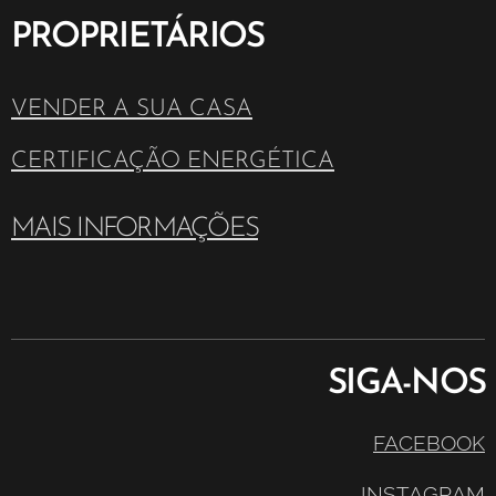
PROPRIETÁRIOS
VENDER A SUA CASA
CERTIFICAÇÃO ENERGÉTICA
MAIS INFORMAÇÕES
SIGA-NOS
FACEBOOK
INSTAGRAM