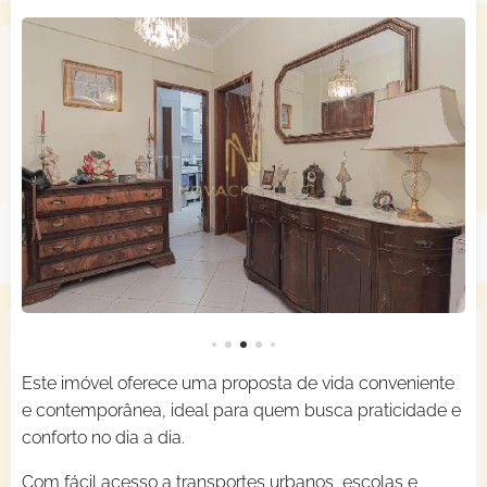
Este imóvel oferece uma proposta de vida conveniente
e contemporânea, ideal para quem busca praticidade e
conforto no dia a dia.
Com fácil acesso a transportes urbanos, escolas e