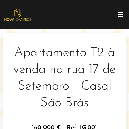
Apartamento T2 à
venda na rua 17 de
Setembro - Casal
São Brás
160 000 € - Ref. JG.001